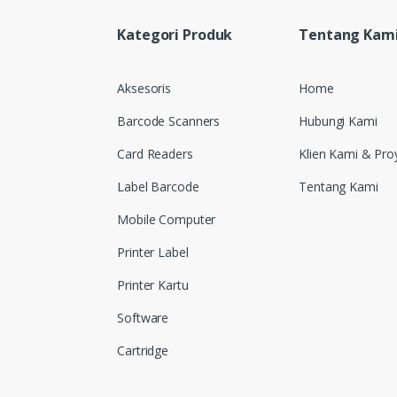
Kategori Produk
Tentang Kam
Aksesoris
Home
Barcode Scanners
Hubungi Kami
Card Readers
Klien Kami & Pro
Label Barcode
Tentang Kami
Mobile Computer
Printer Label
Printer Kartu
Software
Cartridge