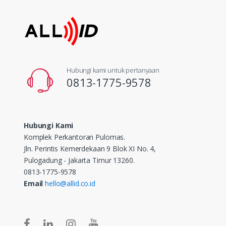
Hubungi kami untuk pertanyaan
0813-1775-9578
Hubungi Kami
Komplek Perkantoran Pulomas.
Jln. Perintis Kemerdekaan 9 Blok XI No. 4,
Pulogadung - Jakarta Timur 13260.
0813-1775-9578
Email
hello@allid.co.id