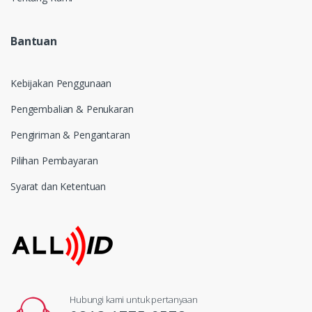
Bantuan
Kebijakan Penggunaan
Pengembalian & Penukaran
Pengiriman & Pengantaran
Pilihan Pembayaran
Syarat dan Ketentuan
Hubungi kami untuk pertanyaan