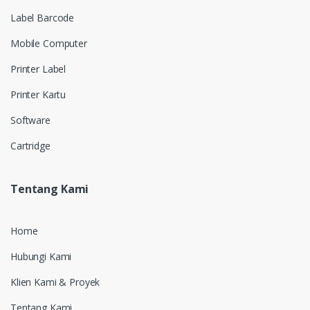
Label Barcode
Mobile Computer
Printer Label
Printer Kartu
Software
Cartridge
Tentang Kami
Home
Hubungi Kami
Klien Kami & Proyek
Tentang Kami