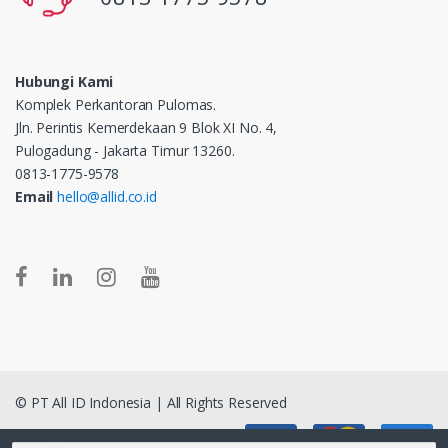
Hubungi Kami
Komplek Perkantoran Pulomas.
Jln. Perintis Kemerdekaan 9 Blok XI No. 4,
Pulogadung - Jakarta Timur 13260.
0813-1775-9578
Email
hello@allid.co.id
© PT All ID Indonesia | All Rights Reserved