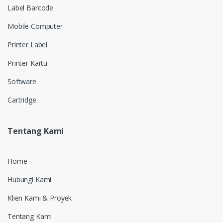
Label Barcode
Mobile Computer
Printer Label
Printer Kartu
Software
Cartridge
Tentang Kami
Home
Hubungi Kami
Klien Kami & Proyek
Tentang Kami