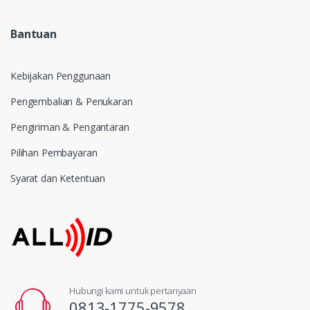
Bantuan
Kebijakan Penggunaan
Pengembalian & Penukaran
Pengiriman & Pengantaran
Pilihan Pembayaran
Syarat dan Ketentuan
Hubungi kami untuk pertanyaan
0813-1775-9578