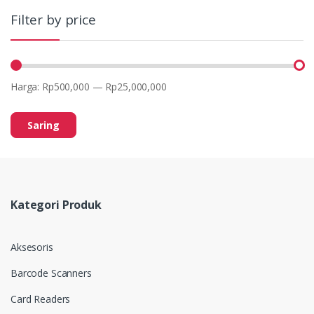
Filter by price
Harga:
Rp500,000
—
Rp25,000,000
Saring
Kategori Produk
Aksesoris
Barcode Scanners
Card Readers