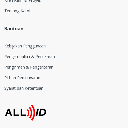
Klien Kami & Proyek
Tentang Kami
Bantuan
Kebijakan Penggunaan
Pengembalian & Penukaran
Pengiriman & Pengantaran
Pilihan Pembayaran
Syarat dan Ketentuan