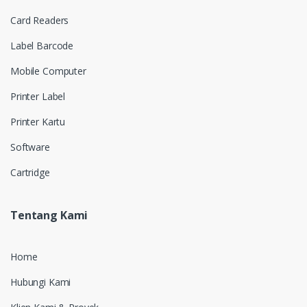
Card Readers
Label Barcode
Mobile Computer
Printer Label
Printer Kartu
Software
Cartridge
Tentang Kami
Home
Hubungi Kami