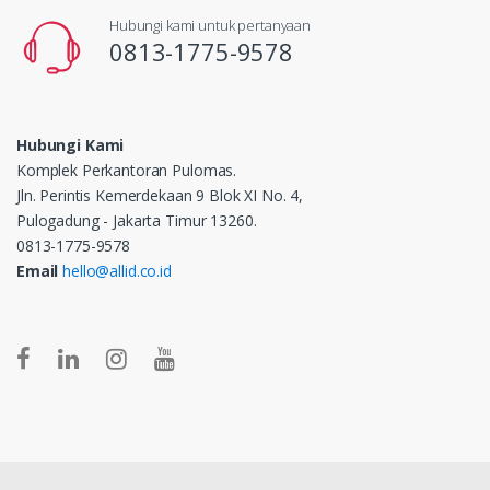
Hubungi kami untuk pertanyaan
0813-1775-9578
Hubungi Kami
Komplek Perkantoran Pulomas.
Jln. Perintis Kemerdekaan 9 Blok XI No. 4,
Pulogadung - Jakarta Timur 13260.
0813-1775-9578
Email
hello@allid.co.id