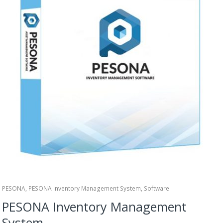
PESONA
,
PESONA Inventory Management System
,
Software
PESONA Inventory Management
System