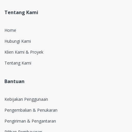
Tentang Kami
Home
Hubungi Kami
Klien Kami & Proyek
Tentang Kami
Bantuan
Kebijakan Penggunaan
Pengembalian & Penukaran
Pengiriman & Pengantaran
Pilihan Pembayaran