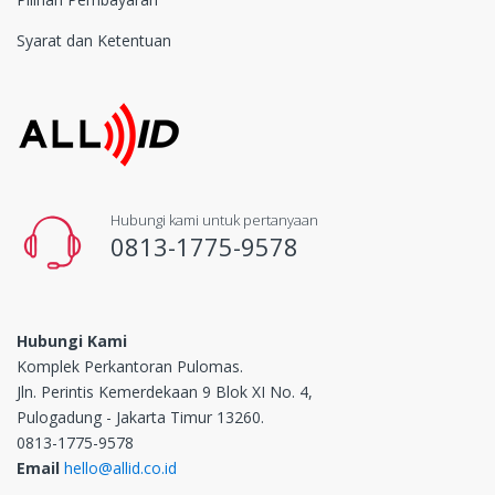
Syarat dan Ketentuan
Hubungi kami untuk pertanyaan
0813-1775-9578
Hubungi Kami
Komplek Perkantoran Pulomas.
Jln. Perintis Kemerdekaan 9 Blok XI No. 4,
Pulogadung - Jakarta Timur 13260.
0813-1775-9578
Email
hello@allid.co.id