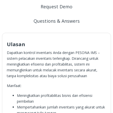
Request Demo
Questions & Answers
Ulasan
Dapatkan kontrol inventaris Anda dengan PESONA IMS –
sistem pelacakan inventaris terlengkap. Dirancang untuk
meningkatkan efisiensi dan profitabilitas, sistem ini
memungkinkan untuk melacak inventaris secara akurat,
tanpa kompleksitas atau biaya solusi perusahaan
Manfaat:
Meningkatkan profitabilitas bisnis dan efisiensi
pembelian
Mempertahankan jumlah inventaris yang akurat untuk
mengurangi tulis tangan