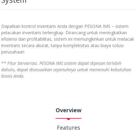
Dapatkan kontrol inventaris Anda dengan PESONA IMS – sistem
pelacakan inventaris terlengkap. Dirancang untuk meningkatkan
efisiensi dan profitabilitas, sistem ini memungkinkan untuk melacak
inventaris secara akurat, tanpa kompleksitas atau biaya solusi
perusahaan
** Fitur bervariasi. PESONA IMS sistem dapat dipesan terlebih
dahulu, dapat disesuaikan sepenuhnya untuk memenuhi kebutuhan
bisnis Anda.
Overview
Features