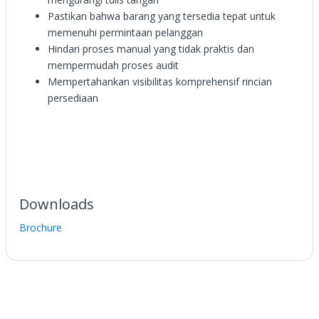
Pastikan bahwa barang yang tersedia tepat untuk
memenuhi permintaan pelanggan
Hindari proses manual yang tidak praktis dan
mempermudah proses audit
Mempertahankan visibilitas komprehensif rincian
persediaan
Downloads
Brochure