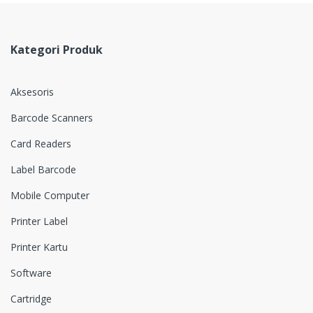
Kategori Produk
Aksesoris
Barcode Scanners
Card Readers
Label Barcode
Mobile Computer
Printer Label
Printer Kartu
Software
Cartridge