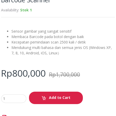
Availability:
Stok 1
Sensor gambar yang sangat sensitif
Membaca Barcode pada botol dengan baik
Kecepatan pemindaian scan 2500 kali / detik
Mendukung multi bahasa dan semua jenis OS (Windows XP,
7, 8, 10, Android, iOS, Linux）
Rp
800,000
Rp
1,700,000
Add to Cart