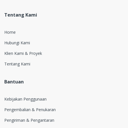
Tentang Kami
Home
Hubungi Kami
Klien Kami & Proyek
Tentang Kami
Bantuan
Kebijakan Penggunaan
Pengembalian & Penukaran
Pengiriman & Pengantaran