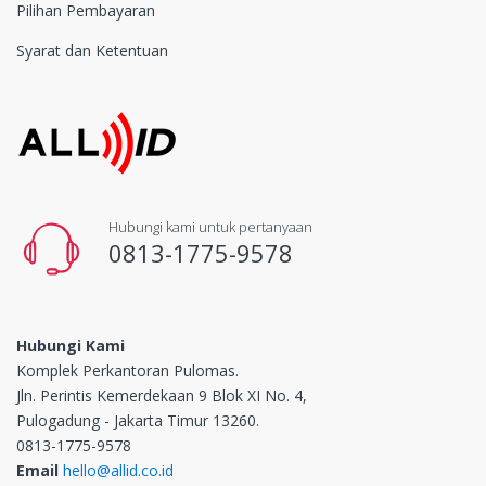
Pilihan Pembayaran
Syarat dan Ketentuan
Hubungi kami untuk pertanyaan
0813-1775-9578
Hubungi Kami
Komplek Perkantoran Pulomas.
Jln. Perintis Kemerdekaan 9 Blok XI No. 4,
Pulogadung - Jakarta Timur 13260.
0813-1775-9578
Email
hello@allid.co.id