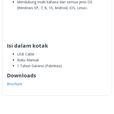
Mendukung multi bahasa dan semua jenis OS
(Windows XP, 7, 8, 10, Android, iOS, Linux）
Isi dalam kotak
USB Cable
Buku Manual
1 Tahun Garansi (Pabrikasi)
Downloads
Brochure