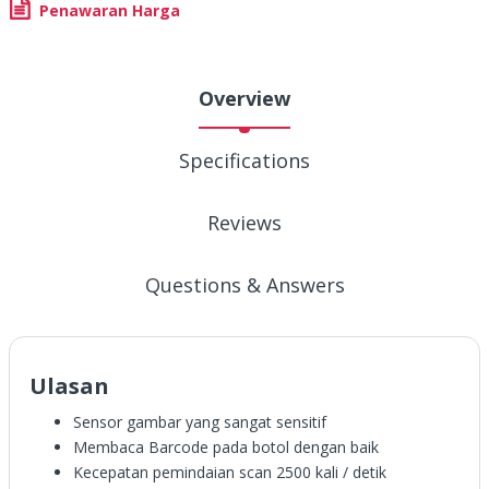
Penawaran Harga
Overview
Specifications
Reviews
Questions & Answers
Ulasan
Sensor gambar yang sangat sensitif
Membaca Barcode pada botol dengan baik
Kecepatan pemindaian scan 2500 kali / detik