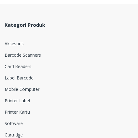
Kategori Produk
Aksesoris
Barcode Scanners
Card Readers
Label Barcode
Mobile Computer
Printer Label
Printer Kartu
Software
Cartridge