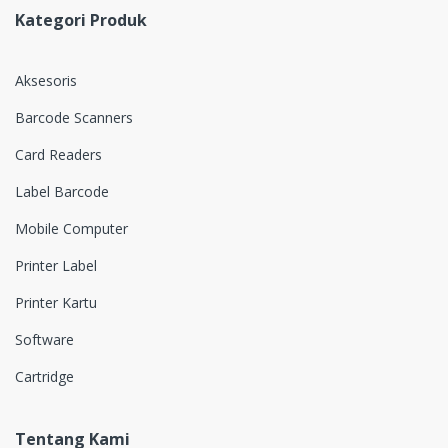
Kategori Produk
Aksesoris
Barcode Scanners
Card Readers
Label Barcode
Mobile Computer
Printer Label
Printer Kartu
Software
Cartridge
Tentang Kami