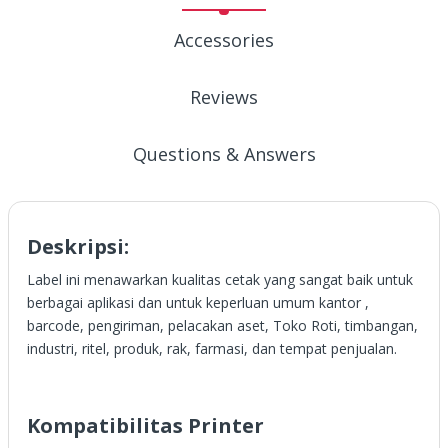
Accessories
Reviews
Questions & Answers
Deskripsi:
Label ini menawarkan kualitas cetak yang sangat baik untuk
berbagai aplikasi dan untuk keperluan umum kantor ,
barcode, pengiriman, pelacakan aset, Toko Roti, timbangan,
industri, ritel, produk, rak, farmasi, dan tempat penjualan.
Kompatibilitas Printer