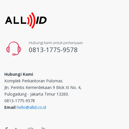
Hubungi kami untuk pertanyaan
0813-1775-9578
Hubungi Kami
Komplek Perkantoran Pulomas.
Jln. Perintis Kemerdekaan 9 Blok XI No. 4,
Pulogadung - Jakarta Timur 13260.
0813-1775-9578
Email
hello@allid.co.id