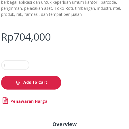
berbagai aplikasi dan untuk keperluan umum kantor , barcode,
pengiriman, pelacakan aset, Toko Roti, timbangan, industri, ritel,
produk, rak, farmasi, dan tempat penjualan.
Rp
704,000
Add to Cart
Penawaran Harga
Overview