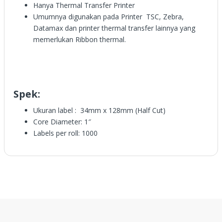
Hanya Thermal Transfer Printer
Umumnya digunakan pada Printer TSC, Zebra,
Datamax dan printer thermal transfer lainnya yang
memerlukan Ribbon thermal.
Spek:
Ukuran label : 34mm x 128mm (Half Cut)
Core Diameter: 1″
Labels per roll: 1000