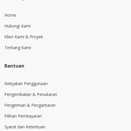
Home
Hubungi Kami
Klien Kami & Proyek
Tentang Kami
Bantuan
Kebijakan Penggunaan
Pengembalian & Penukaran
Pengiriman & Pengantaran
Pilihan Pembayaran
Syarat dan Ketentuan