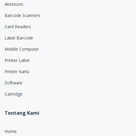
Aksesoris
Barcode Scanners
Card Readers
Label Barcode
Mobile Computer
Printer Label
Printer Kartu
Software
Cartridge
Tentang Kami
Home