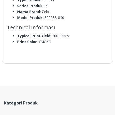
Series Produk
: IX
Nama Brand
: Zebra
Model Produk
: 800033-840
Technical Informasi
Typical Print Yield
: 200 Prints
Print Color
: YMCKO
Kategori Produk