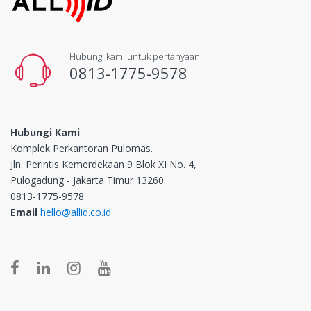
Hubungi kami untuk pertanyaan
0813-1775-9578
Hubungi Kami
Komplek Perkantoran Pulomas.
Jln. Perintis Kemerdekaan 9 Blok XI No. 4,
Pulogadung - Jakarta Timur 13260.
0813-1775-9578
Email
hello@allid.co.id