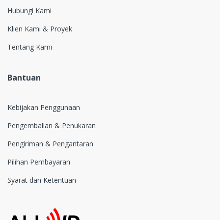
Hubungi Kami
Klien Kami & Proyek
Tentang Kami
Bantuan
Kebijakan Penggunaan
Pengembalian & Penukaran
Pengiriman & Pengantaran
Pilihan Pembayaran
Syarat dan Ketentuan