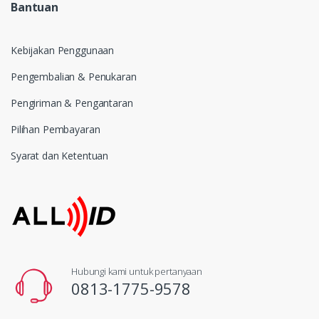
Bantuan
Kebijakan Penggunaan
Pengembalian & Penukaran
Pengiriman & Pengantaran
Pilihan Pembayaran
Syarat dan Ketentuan
Hubungi kami untuk pertanyaan
0813-1775-9578