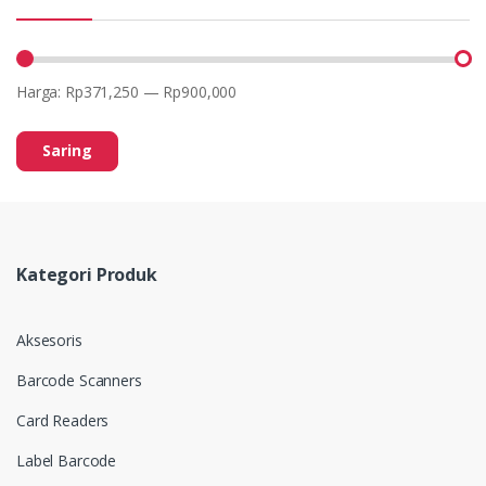
Harga:
Rp371,250
—
Rp900,000
Saring
Kategori Produk
Aksesoris
Barcode Scanners
Card Readers
Label Barcode