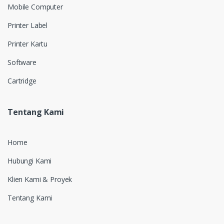
Mobile Computer
Printer Label
Printer Kartu
Software
Cartridge
Tentang Kami
Home
Hubungi Kami
Klien Kami & Proyek
Tentang Kami