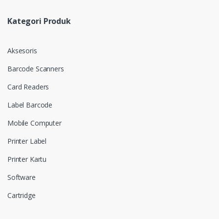
Kategori Produk
Aksesoris
Barcode Scanners
Card Readers
Label Barcode
Mobile Computer
Printer Label
Printer Kartu
Software
Cartridge