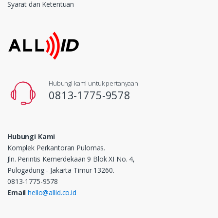
Syarat dan Ketentuan
Hubungi kami untuk pertanyaan
0813-1775-9578
Hubungi Kami
Komplek Perkantoran Pulomas.
Jln. Perintis Kemerdekaan 9 Blok XI No. 4,
Pulogadung - Jakarta Timur 13260.
0813-1775-9578
Email
hello@allid.co.id