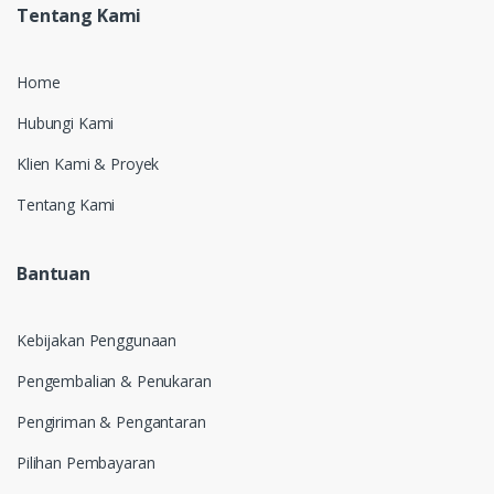
Tentang Kami
Home
Hubungi Kami
Klien Kami & Proyek
Tentang Kami
Bantuan
Kebijakan Penggunaan
Pengembalian & Penukaran
Pengiriman & Pengantaran
Pilihan Pembayaran