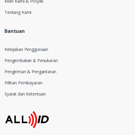
Klien Kami & Proyek
Tentang Kami
Bantuan
Kebijakan Penggunaan
Pengembalian & Penukaran
Pengiriman & Pengantaran
Pilihan Pembayaran
Syarat dan Ketentuan