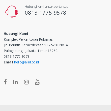
Hubungi kami untuk pertanyaan
0813-1775-9578
Hubungi Kami
Komplek Perkantoran Pulomas.
Jln. Perintis Kemerdekaan 9 Blok XI No. 4,
Pulogadung - Jakarta Timur 13260.
0813-1775-9578
Email
hello@allid.co.id