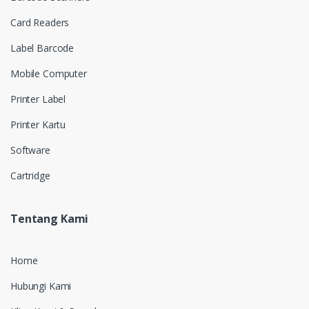
Card Readers
Label Barcode
Mobile Computer
Printer Label
Printer Kartu
Software
Cartridge
Tentang Kami
Home
Hubungi Kami